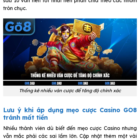
sau 10 ván nên tốt nhất nên phân chia theo các nhóm
tròn chục.
Thống kê nhiều ván cược để tăng độ chính xác
Lưu ý khi áp dụng mẹo cược Casino GO8
tránh mất tiền
Nhiều thành viên dù biết đến mẹo cược Casino nhưng
vẫn mắc phải các sai lầm lớn. Cập nhật thêm một vài