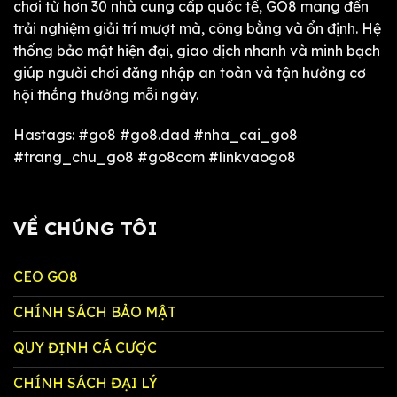
chơi từ hơn 30 nhà cung cấp quốc tế, GO8 mang đến
trải nghiệm giải trí mượt mà, công bằng và ổn định. Hệ
thống bảo mật hiện đại, giao dịch nhanh và minh bạch
giúp người chơi đăng nhập an toàn và tận hưởng cơ
hội thắng thưởng mỗi ngày.
Hastags: #go8 #go8.dad #nha_cai_go8
#trang_chu_go8 #go8com #linkvaogo8
VỀ CHÚNG TÔI
CEO GO8
CHÍNH SÁCH BẢO MẬT
QUY ĐỊNH CÁ CƯỢC
CHÍNH SÁCH ĐẠI LÝ