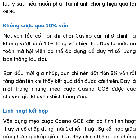
lưu ý sau nếu muốn phát tài nhanh chóng hiệu quả tại
GO8:
Không cược quá 10% vốn
Nguyên tắc cốt lõi khi chơi Casino cần nhớ chính là
không vượt quá 10% tổng vốn hiện tại. Đây là mức an
toàn mà hội viên có thể áp dụng để duy trì số lượng
bàn thắng lâu dài.
Ban đầu mới gia nhập, bạn chỉ nên đặt tiền 3% vốn rồi
tăng dần lên khi thấy kết quả dần được cải thiện. Đây là
một trong những mẹo cược Casino GO8 được các
chuyên gia khuyến khích hàng đầu.
Linh hoạt kết hợp
Vận dụng mẹo cược Casino GO8 cần có tính linh hoạt
thay vì cố chấp dùng mãi 1 chiến thuật. Sự kết hợp giữa
các phương pháp giúp thúc đẩy chiến thắng lên chóng