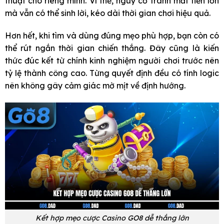
thuật cho riêng mình. Vì thế, nguy cơ tránh mất tiền lớn
mà vẫn có thể sinh lời, kéo dài thời gian chơi hiệu quả.
Hơn hết, khi tìm và dùng đúng mẹo phù hợp, bạn còn có
thể rút ngắn thời gian chiến thắng. Đây cũng là kiến
thức đúc kết từ chính kinh nghiệm người chơi trước nên
tỷ lệ thành công cao. Từng quyết định đều có tính logic
nên không gây cảm giác mờ mịt về định hướng.
Kết hợp mẹo cược Casino GO8 dễ thắng lớn