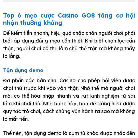
Top 6 mẹo cược Casino GO8 tăng cơ hội
nhận thưởng khủng
Để kiếm tiền nhanh, hiệu quả chắc chắn người chơi phải
biết áp dụng đúng mẹo cần thiết. Khi biết chọn lọc cẩn
thận, người chơi có thể làm chủ thế trận mà không thấy
lo lắng.
Tận dụng demo
Đa phần các bàn chơi Casino cho phép hội viên được
chơi thử trước khi vào ván thật. Nhờ thế mà người chơi
mới có thể hòa nhập nhanh và rút kinh nghiệm từ sai
lầm khi chơi thử. Nhờ bước này, bạn dễ dàng hiểu được
quy tắc trò chơi, cách chúng vận hành ra sao mà không
lo mất tiền.
Thế nên, tận dụng demo là cụm từ khóa được nhắc đến