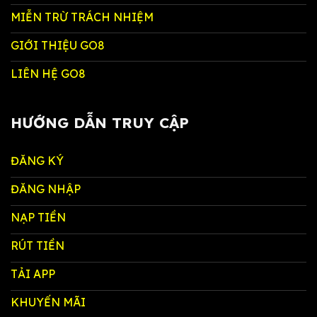
MIỄN TRỪ TRÁCH NHIỆM
GIỚI THIỆU GO8
LIÊN HỆ GO8
HƯỚNG DẪN TRUY CẬP
ĐĂNG KÝ
ĐĂNG NHẬP
NẠP TIỀN
RÚT TIỀN
TẢI APP
KHUYẾN MÃI