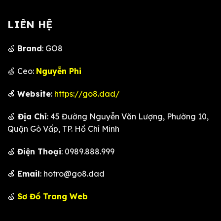
LIÊN HỆ
🍏
Brand
: GO8
🍏 Ceo:
Nguyễn Phi
🍏
Website
:
https://go8.dad/
🍏
Địa Chỉ
:
45 Đường Nguyễn Văn Lượng, Phường 10,
Quận Gò Vấp, TP. Hồ Chí Minh
🍏
Điện Thoại
: 0989.888.999
🍏
Email
:
hotro@go8.dad
🍏
Sơ Đồ Trang Web