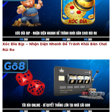
Xóc Đĩa Bịp – Nhận Diện Nhanh Để Tránh Khỏi Bàn Chơi
Rủi Ro