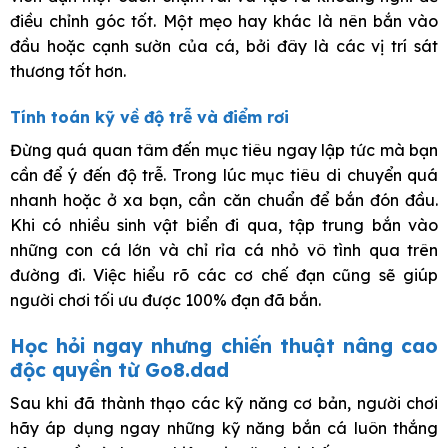
điều chỉnh góc tốt. Một mẹo hay khác là nên bắn vào
đầu hoặc cạnh sườn của cá, bởi đây là các vị trí sát
thương tốt hơn.
Tính toán kỹ về độ trễ và điểm rơi
Đừng quá quan tâm đến mục tiêu ngay lập tức mà bạn
cần để ý đến độ trễ. Trong lúc mục tiêu di chuyển quá
nhanh hoặc ở xa bạn, cần căn chuẩn để bắn đón đầu.
Khi có nhiều sinh vật biển đi qua, tập trung bắn vào
những con cá lớn và chỉ rỉa cá nhỏ vô tình qua trên
đường đi. Việc hiểu rõ các cơ chế đạn cũng sẽ giúp
người chơi tối ưu được 100% đạn đã bắn.
Học hỏi ngay nhưng chiến thuật nâng cao
độc quyền từ Go8.dad
Sau khi đã thành thạo các kỹ năng cơ bản, người chơi
hãy áp dụng ngay những kỹ năng bắn cá luôn thắng