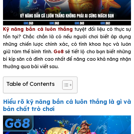
Kỹ năng bắn cá luôn thắng
tuyệt đối liệu có thực sự
tồn tại? Chắc chắn là có nếu người chơi biết áp dụng
những chiến lược chính xác, có tính khoa học và luôn
giữ tâm thế bình tĩnh.
Go8
sẽ tiết lộ cho bạn biết những
bí kíp săn cá đỉnh cao nhất để năng cao khả năng nhận
thưởng qua bài viết sau.
Table of Contents
Hiểu rõ kỹ năng bắn cá luôn thắng là gì và
bản chất trò chơi