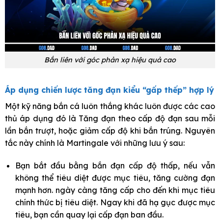
Bắn liên với góc phản xạ hiệu quả cao
Áp dụng chiến lược tăng đạn kiểu “gấp thếp” hợp lý
Một kỹ năng bắn cá luôn thắng khác luôn được các cao
thủ áp dụng đó là Tăng đạn theo cấp độ đạn sau mỗi
lần bắn trượt, hoặc giảm cấp độ khi bắn trúng. Nguyên
tắc này chính là Martingale với những lưu ý sau:
Bạn bắt đầu bằng bắn đạn cấp độ thấp, nếu vẫn
không thể tiêu diệt được mục tiêu, tăng cường đạn
mạnh hơn. ngày càng tăng cấp cho đến khi mục tiêu
chính thức bị tiêu diệt. Ngay khi đã hạ gục được mục
tiêu, bạn cần quay lại cấp đạn ban đầu.