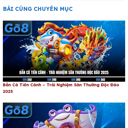
BÀI CÙNG CHUYÊN MỤC
Bắn Cá Tiên Cánh – Trải Nghiệm Săn Thưởng Độc Đáo
2025