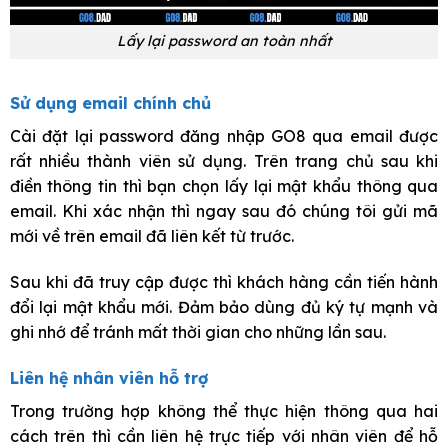
Lấy lại password an toàn nhất
Sử dụng email chính chủ
Cài đặt lại password đăng nhập GO8 qua email được
rất nhiều thành viên sử dụng. Trên trang chủ sau khi
điền thông tin thì bạn chọn lấy lại mật khẩu thông qua
email. Khi xác nhận thì ngay sau đó chúng tôi gửi mã
mới về trên email đã liên kết từ trước.
Sau khi đã truy cập được thì khách hàng cần tiến hành
đổi lại mật khẩu mới. Đảm bảo dùng đủ ký tự mạnh và
ghi nhớ để tránh mất thời gian cho những lần sau.
Liên hệ nhân viên hỗ trợ
Trong trường hợp không thể thực hiện thông qua hai
cách trên thì cần liên hệ trực tiếp với nhân viên để hỗ