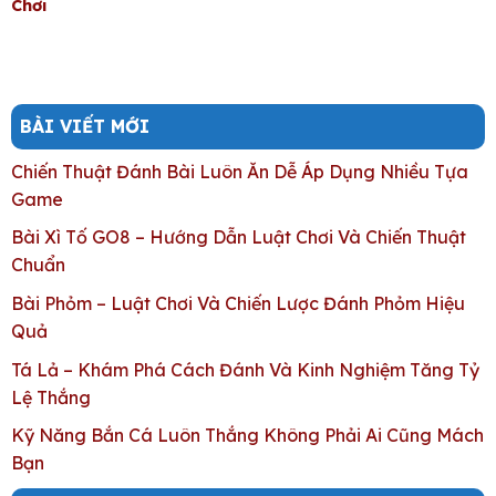
Chơi
BÀI VIẾT MỚI
Chiến Thuật Đánh Bài Luôn Ăn Dễ Áp Dụng Nhiều Tựa
Game
Bài Xì Tố GO8 – Hướng Dẫn Luật Chơi Và Chiến Thuật
Chuẩn
Bài Phỏm – Luật Chơi Và Chiến Lược Đánh Phỏm Hiệu
Quả
Tá Lả – Khám Phá Cách Đánh Và Kinh Nghiệm Tăng Tỷ
Lệ Thắng
Kỹ Năng Bắn Cá Luôn Thắng Không Phải Ai Cũng Mách
Bạn