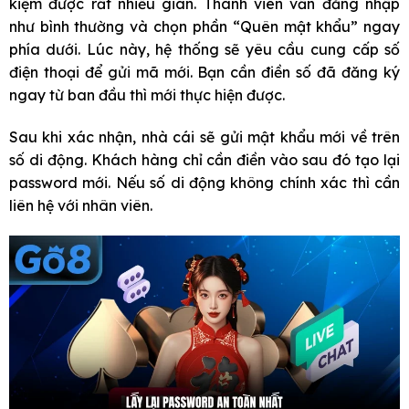
kiệm được rất nhiều gian. Thành viên vẫn đăng nhập
như bình thường và chọn phần “Quên mật khẩu” ngay
phía dưới. Lúc này, hệ thống sẽ yêu cầu cung cấp số
điện thoại để gửi mã mới. Bạn cần điền số đã đăng ký
ngay từ ban đầu thì mới thực hiện được.
Sau khi xác nhận, nhà cái sẽ gửi mật khẩu mới về trên
số di động. Khách hàng chỉ cần điền vào sau đó tạo lại
password mới. Nếu số di động không chính xác thì cần
liên hệ với nhân viên.