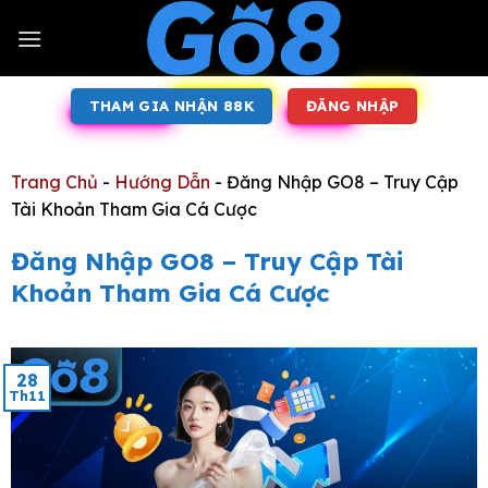
THAM GIA NHẬN 88K
ĐĂNG NHẬP
Trang Chủ
-
Hướng Dẫn
-
Đăng Nhập GO8 – Truy Cập
Tài Khoản Tham Gia Cá Cược
Đăng Nhập GO8 – Truy Cập Tài
Khoản Tham Gia Cá Cược
28
Th11