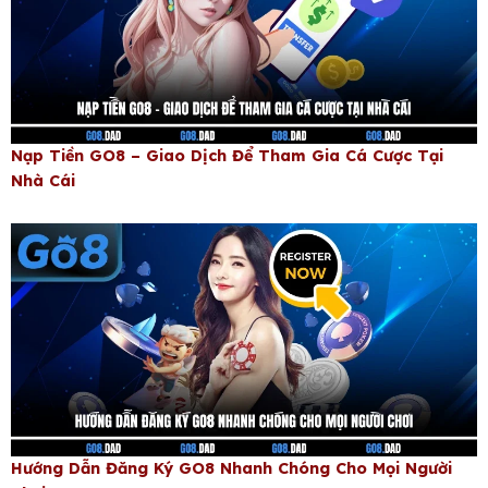
Nạp Tiền GO8 – Giao Dịch Để Tham Gia Cá Cược Tại
Nhà Cái
Hướng Dẫn Đăng Ký GO8 Nhanh Chóng Cho Mọi Người