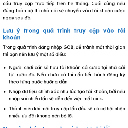
cầu truy cập trực tiếp trên hệ thống. Cuối cùng nếu
đúng toàn bộ thì nhà cái sẽ chuyển vào tài khoản cược
ngay sau đó.
Lưu ý trong quá trình truy cập vào tài
khoản
Trong quá trình đăng nhập GO8, để tránh mất thời gian
thì bạn nên lưu ý một số điều:
Người chơi cần sở hữu tài khoản cá cược tại nhà cái
từ trước đó. Nếu chưa có thì cần tiến hành đăng ký
theo từng bước hướng dẫn.
Nhập dữ liệu chính xác như lúc tạo tài khoản, bởi nếu
nhập sai nhiều lần sẽ dẫn đến việc mất nick.
Thành viên khi mới truy cập lần đầu sẽ có cơ hội nhận
nhiều ưu đãi không nên bỏ lỡ.